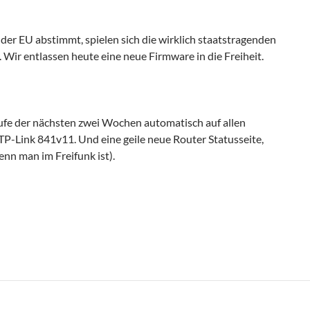
er EU abstimmt, spielen sich die wirklich staatstragenden
 Wir entlassen heute eine neue Firmware in die Freiheit.
aufe der nächsten zwei Wochen automatisch auf allen
 TP-Link 841v11. Und eine geile neue Router Statusseite,
nn man im Freifunk ist).