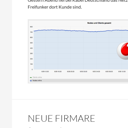
Freifunker dort Kunde sind.
NEUE FIRMARE