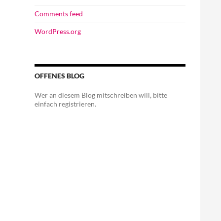
Comments feed
WordPress.org
OFFENES BLOG
Wer an diesem Blog mitschreiben will, bitte
einfach registrieren.