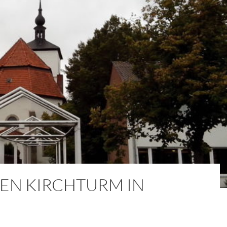
DEN KIRCHTURM IN