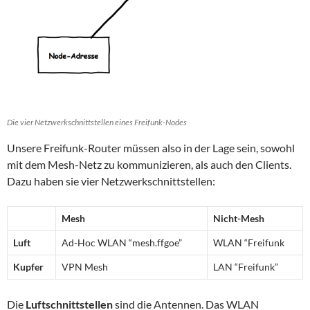
Die vier Netzwerkschnittstellen eines Freifunk-Nodes
Unsere Freifunk-Router müssen also in der Lage sein, sowohl
mit dem Mesh-Netz zu kommunizieren, als auch den Clients.
Dazu haben sie vier Netzwerkschnittstellen:
Mesh
Nicht-Mesh
Luft
Ad-Hoc WLAN “mesh.ffgoe”
WLAN “Freifunk
Kupfer
VPN Mesh
LAN “Freifunk”
Die
Luftschnittstellen
sind die Antennen. Das WLAN