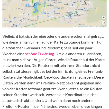
Vielleicht hat sich der eine oder die andere schon mal gefragt,
wie diese langen Linien auf der Karte zu Stande kommen. Für
die zwischen Geismar und Rosdorf gibt es seit ein paar
Wochen eine
schöne Erklärung
. Um die anderen zu erklären,
muss man sich vor Augen führen, wie die Router auf der Karte
platziert werden. Die Router ermitteln ihren Standort nicht
selbst, stattdessen gibt es bei der Einrichtung eines Freifunk-
Routers die Möglichkeit, Geo-Koordinaten anzugeben. Diese
Daten werden dann im Freifunk-Netz bekannt gegeben und
von der Kartensoftware genutzt. Wenn jetzt also ein Router
seinen Standort wechselt, werden die Koordinaten nicht
automatisch aktualisiert. Und wenn dann noch andere
Freifunk-Router in der Nähe sind, werden eben diese langen