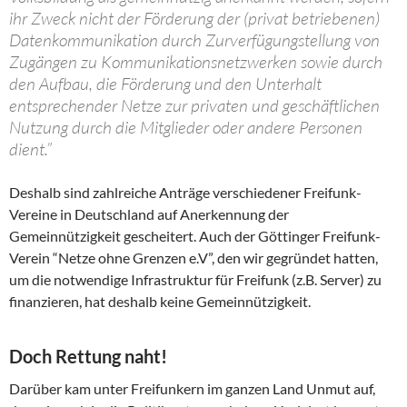
ihr Zweck nicht der Förderung der (privat betriebenen)
Datenkommunikation durch Zurverfügungstellung von
Zugängen zu Kommunikationsnetzwerken sowie durch
den Aufbau, die Förderung und den Unterhalt
entsprechender
Netze
zur privaten und geschäftlichen
Nutzung durch die Mitglieder oder andere Personen
dient.”
Deshalb sind zahlreiche Anträge verschiedener Freifunk-
Vereine in Deutschland auf Anerkennung der
Gemeinnützigkeit gescheitert. Auch der Göttinger Freifunk-
Verein “Netze ohne Grenzen e.V”, den wir gegründet hatten,
um die notwendige Infrastruktur für Freifunk (z.B. Server) zu
finanzieren, hat deshalb keine Gemeinnützigkeit.
Doch Rettung naht!
Darüber kam unter Freifunkern im ganzen Land Unmut auf,