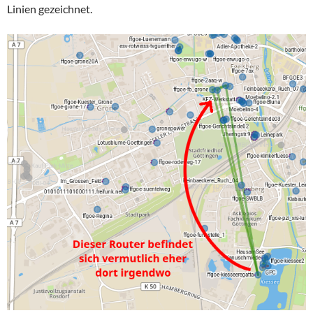
Linien gezeichnet.