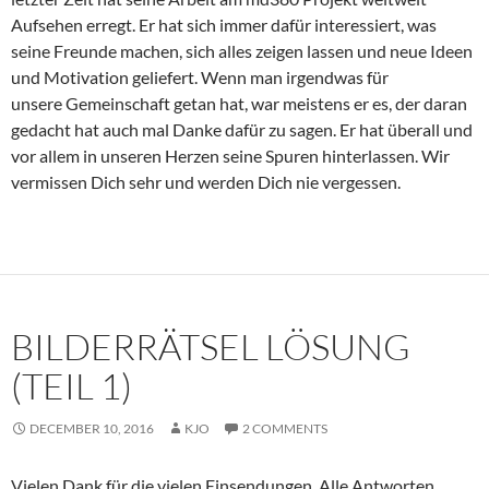
Aufsehen erregt. Er hat sich immer dafür interessiert, was
seine Freunde machen, sich alles zeigen lassen und neue Ideen
und Motivation geliefert. Wenn man irgendwas für
unsere Gemeinschaft getan hat, war meistens er es, der daran
gedacht hat auch mal Danke dafür zu sagen. Er hat überall und
vor allem in unseren Herzen seine Spuren hinterlassen. Wir
vermissen Dich sehr und werden Dich nie vergessen.
BILDERRÄTSEL LÖSUNG
(TEIL 1)
DECEMBER 10, 2016
KJO
2 COMMENTS
Vielen Dank für die vielen Einsendungen. Alle Antworten