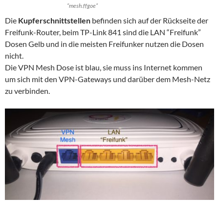
“mesh.ffgoe”
Die
Kupferschnittstellen
befinden sich auf der Rückseite der
Freifunk-Router, beim TP-Link 841 sind die LAN “Freifunk”
Dosen Gelb und in die meisten Freifunker nutzen die Dosen
nicht.
Die VPN Mesh Dose ist blau, sie muss ins Internet kommen
um sich mit den VPN-Gateways und darüber dem Mesh-Netz
zu verbinden.