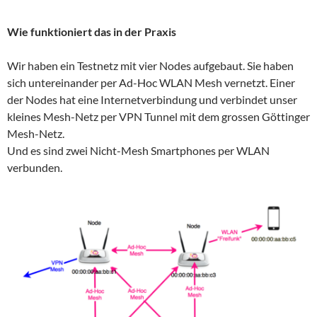
Wie funktioniert das in der Praxis
Wir haben ein Testnetz mit vier Nodes aufgebaut. Sie haben
sich untereinander per Ad-Hoc WLAN Mesh vernetzt. Einer
der Nodes hat eine Internetverbindung und verbindet unser
kleines Mesh-Netz per VPN Tunnel mit dem grossen Göttinger
Mesh-Netz.
Und es sind zwei Nicht-Mesh Smartphones per WLAN
verbunden.