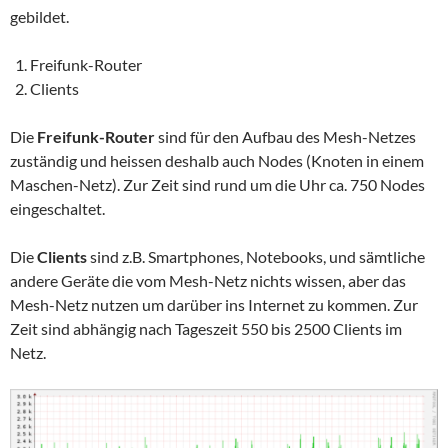
gebildet.
Freifunk-Router
Clients
Die
Freifunk-Router
sind für den Aufbau des Mesh-Netzes
zuständig und heissen deshalb auch Nodes (Knoten in einem
Maschen-Netz). Zur Zeit sind rund um die Uhr ca. 750 Nodes
eingeschaltet.
Die
Clients
sind z.B. Smartphones, Notebooks, und sämtliche
andere Geräte die vom Mesh-Netz nichts wissen, aber das
Mesh-Netz nutzen um darüber ins Internet zu kommen. Zur
Zeit sind abhängig nach Tageszeit 550 bis 2500 Clients im
Netz.