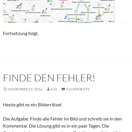
Fortsetzung folgt.
FINDE DEN FEHLER!
NOVEMBER 25, 2016
KJO
9 COMMENTS
Heute gibt es ein Bilderrätsel.
Die Aufgabe: Finde alle Fehler im Bild und schreib sie in den
Kommentar. Die Lösung gibt es in ein paar Tagen. Die