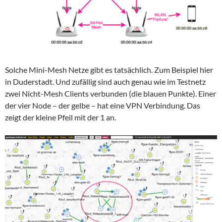
Solche Mini-Mesh Netze gibt es tatsächlich. Zum Beispiel hier
in Duderstadt. Und zufällig sind auch genau wie im Testnetz
zwei Nicht-Mesh Clients verbunden (die blauen Punkte). Einer
der vier Node – der gelbe – hat eine VPN Verbindung. Das
zeigt der kleine Pfeil mit der 1 an.