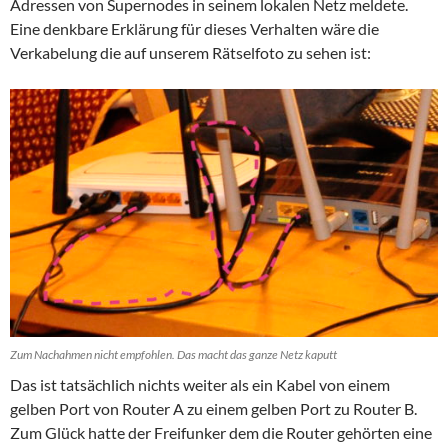
Adressen von Supernodes in seinem lokalen Netz meldete.
Eine denkbare Erklärung für dieses Verhalten wäre die
Verkabelung die auf unserem Rätselfoto zu sehen ist:
Zum Nachahmen nicht empfohlen. Das macht das ganze Netz kaputt
Das ist tatsächlich nichts weiter als ein Kabel von einem
gelben Port von Router A zu einem gelben Port zu Router B.
Zum Glück hatte der Freifunker dem die Router gehörten eine