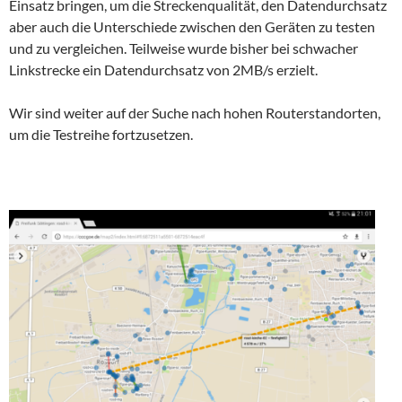
Einsatz bringen, um die Streckenqualität, den Datendurchsatz
aber auch die Unterschiede zwischen den Geräten zu testen
und zu vergleichen. Teilweise wurde bisher bei schwacher
Linkstrecke ein Datendurchsatz von 2MB/s erzielt.
Wir sind weiter auf der Suche nach hohen Routerstandorten,
um die Testreihe fortzusetzen.