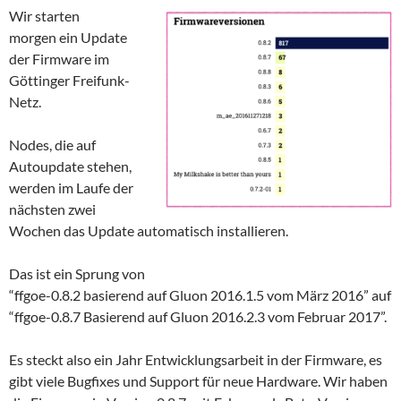
Wir starten
morgen ein Update
der Firmware im
Göttinger Freifunk-
Netz.
Nodes, die auf
Autoupdate stehen,
werden im Laufe der
nächsten zwei
Wochen das Update automatisch installieren.
Das ist ein Sprung von
“ffgoe-0.8.2 basierend auf Gluon 2016.1.5 vom März 2016” auf
“ffgoe-0.8.7 Basierend auf Gluon 2016.2.3 vom Februar 2017”.
Es steckt also ein Jahr Entwicklungsarbeit in der Firmware, es
gibt viele Bugfixes und Support für neue Hardware. Wir haben