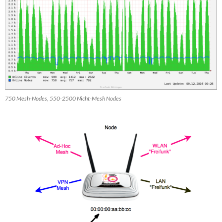
750 Mesh-Nodes, 550-2500 Nicht-Mesh Nodes