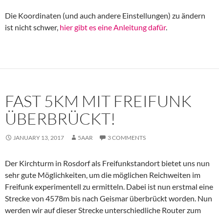
Die Koordinaten (und auch andere Einstellungen) zu ändern
ist nicht schwer,
hier gibt es eine Anleitung dafür
.
FAST 5KM MIT FREIFUNK
ÜBERBRÜCKT!
JANUARY 13, 2017
5AAR
3 COMMENTS
Der Kirchturm in Rosdorf als Freifunkstandort bietet uns nun
sehr gute Möglichkeiten, um die möglichen Reichweiten im
Freifunk experimentell zu ermitteln. Dabei ist nun erstmal eine
Strecke von 4578m bis nach Geismar überbrückt worden. Nun
werden wir auf dieser Strecke unterschiedliche Router zum