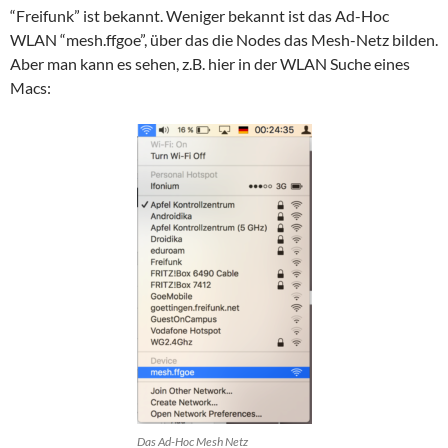
“Freifunk” ist bekannt. Weniger bekannt ist das Ad-Hoc
WLAN “mesh.ffgoe”, über das die Nodes das Mesh-Netz bilden.
Aber man kann es sehen, z.B. hier in der WLAN Suche eines
Macs:
Das Ad-Hoc Mesh Netz