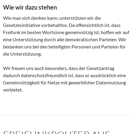
Wie wir dazu stehen
Wie man sich denken kann, unterstützen wir die
Gesetzesinitiative vorbehaltlos. Da offensichtlich ist, dass
Freifunk im besten Wortsinne gemeinnützig ist, hoffen wir auf
eine Unterstützung durch alle demokratischen Parteien. Wir
bedanken uns bei den beteiligten Personen und Parteien für
die Unterstützung.
Wir freuen uns auch besonders, dass der Gesetzantrag
dadurch datenschutzfreundlich ist, dass er ausdrücklich eine
Gemeinnützigkeit für Netze mit gewerblicher Datennutzung
verbietet.