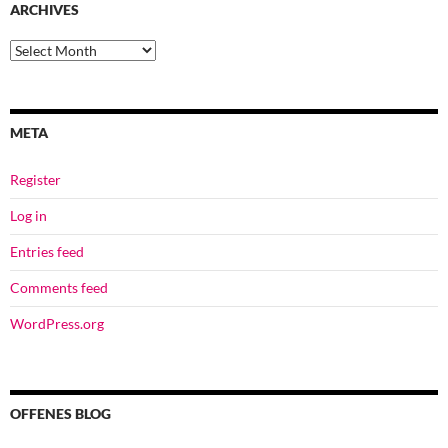
ARCHIVES
Archives
META
Register
Log in
Entries feed
Comments feed
WordPress.org
OFFENES BLOG