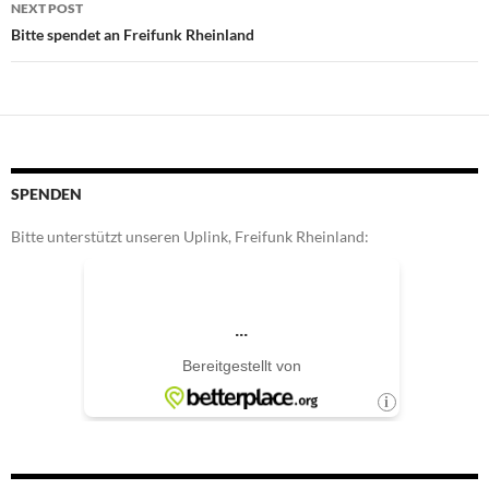
NEXT POST
Bitte spendet an Freifunk Rheinland
SPENDEN
Bitte unterstützt unseren Uplink, Freifunk Rheinland: