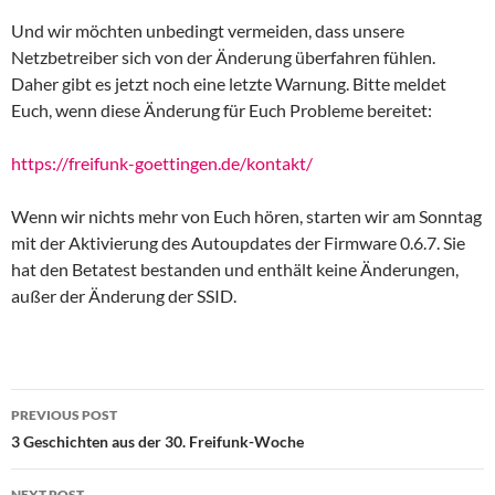
Und wir möchten unbedingt vermeiden, dass unsere
Netzbetreiber sich von der Änderung überfahren fühlen.
Daher gibt es jetzt noch eine letzte Warnung. Bitte meldet
Euch, wenn diese Änderung für Euch Probleme bereitet:
https://freifunk-goettingen.de/kontakt/
Wenn wir nichts mehr von Euch hören, starten wir am Sonntag
mit der Aktivierung des Autoupdates der Firmware 0.6.7. Sie
hat den Betatest bestanden und enthält keine Änderungen,
außer der Änderung der SSID.
Post
PREVIOUS POST
navigation
3 Geschichten aus der 30. Freifunk-Woche
NEXT POST