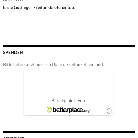
Erste Göttinger Freifunkbrötchentüte
SPENDEN
Bitte unterstützt unseren Uplink, Freifunk Rheinland: