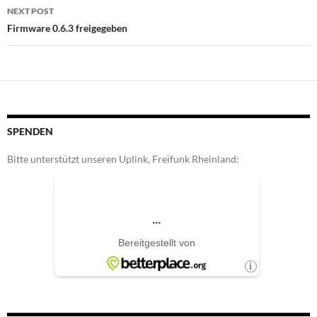
NEXT POST
Firmware 0.6.3 freigegeben
SPENDEN
Bitte unterstützt unseren Uplink, Freifunk Rheinland: