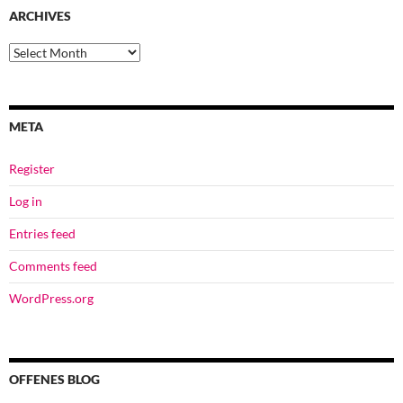
ARCHIVES
Archives
META
Register
Log in
Entries feed
Comments feed
WordPress.org
OFFENES BLOG